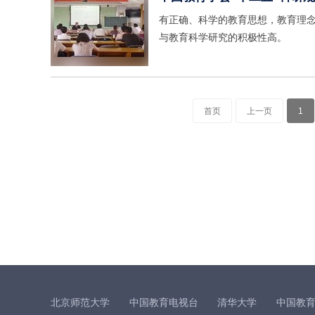
有正确、科学的教育思想，教育理
与教育科学研究的积极性高。
首页
上一页
1
北京师范大学
中国教育电视台
清华大学
中国教