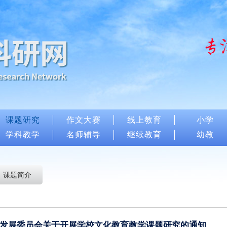
课题研究
作文大赛
线上教育
小学
学科教学
名师辅导
继续教育
幼教
课题简介
发展委员会关于开展学校文化教育教学课题研究的通知