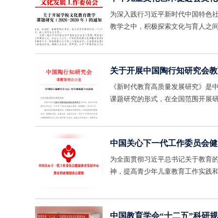
为深入践行习近平新时代中国特色
教学之中，积极探索文化与育人之间
育教学的课题研究（2026-203
关于开展中国陶行知研究会教
《新时代教育高质量发展研究》是中
课题研究的形式，在全国范围开展
起在课题研究与学习中实现专业化
中国关心下一代工作委员会健
为全面贯彻习近平总书记关于教育
神，提高青少年儿童教育工作实践和
划课题的申报工作。
中国教育学会“十二五”科研