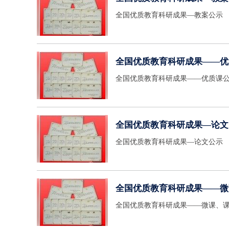
全国优质教育科研成果—教案公示
全国优质教育科研成果——优
全国优质教育科研成果——优质课
全国优质教育科研成果—论文
全国优质教育科研成果—论文公示
全国优质教育科研成果——微
全国优质教育科研成果——微课、