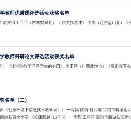
学教师优质课评选活动获奖名单
学教师科研论文评选活动获奖名单
奖名单（二）