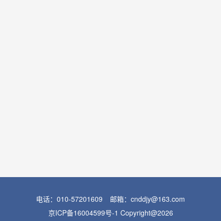
电话：010-57201609
邮箱：cnddjy@163.com
京ICP备16004599号-1
Copyright@2026