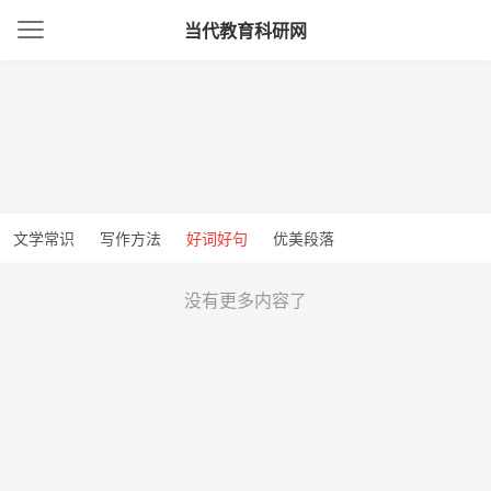
当代教育科研网
文学常识
写作方法
好词好句
优美段落
没有更多内容了