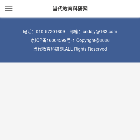
当代教育科研网
电话：010-57201609
邮箱：cnddjy@163.com
京ICP备16004599号-1
Copyright@2026
当代教育科研网.ALL Rights Reserved