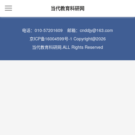
当代教育科研网
电话：010-57201609
邮箱：cnddjy@163.com
京ICP备16004599号-1
Copyright@2026
当代教育科研网.ALL Rights Reserved